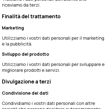
riceviamo da terzi.
Finalità del trattamento
Marketing
Utilizziamo i vostri dati personali per il marketing
e la pubblicità.
Sviluppo del prodotto
Utilizziamo i vostri dati personali per sviluppare e
migliorare prodotti e servizi.
Divulgazione a terzi
Condivisione dei dati
Condividiamo i vostri dati personali con altre