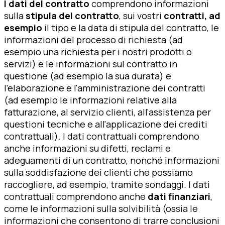
I dati del contratto
comprendono informazioni
sulla
stipula del contratto
, sui vostri
contratti, ad
esempio
il tipo e la data di stipula del contratto, le
informazioni del processo di richiesta (ad
esempio una richiesta per i nostri prodotti o
servizi) e le informazioni sul contratto in
questione (ad esempio la sua durata) e
l'elaborazione e l'amministrazione dei contratti
(ad esempio le informazioni relative alla
fatturazione, al servizio clienti, all'assistenza per
questioni tecniche e all'applicazione dei crediti
contrattuali). I dati contrattuali comprendono
anche informazioni su difetti, reclami e
adeguamenti di un contratto, nonché informazioni
sulla soddisfazione dei clienti che possiamo
raccogliere, ad esempio, tramite sondaggi. I dati
contrattuali comprendono anche
dati finanziari
,
come le informazioni sulla solvibilità (ossia le
informazioni che consentono di trarre conclusioni