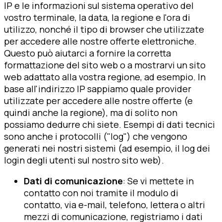
IP e le informazioni sul sistema operativo del
vostro terminale, la data, la regione e l'ora di
utilizzo, nonché il tipo di browser che utilizzate
per accedere alle nostre offerte elettroniche.
Questo può aiutarci a fornire la corretta
formattazione del sito web o a mostrarvi un sito
web adattato alla vostra regione, ad esempio. In
base all'indirizzo IP sappiamo quale provider
utilizzate per accedere alle nostre offerte (e
quindi anche la regione), ma di solito non
possiamo dedurre chi siete. Esempi di dati tecnici
sono anche i protocolli ("log") che vengono
generati nei nostri sistemi (ad esempio, il log dei
login degli utenti sul nostro sito web).
Dati di comunicazione
: Se vi mettete in
contatto con noi tramite il modulo di
contatto, via e-mail, telefono, lettera o altri
mezzi di comunicazione, registriamo i dati