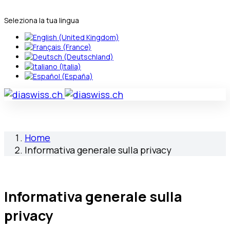
Seleziona la tua lingua
Home
Informativa generale sulla privacy
Informativa generale sulla
privacy