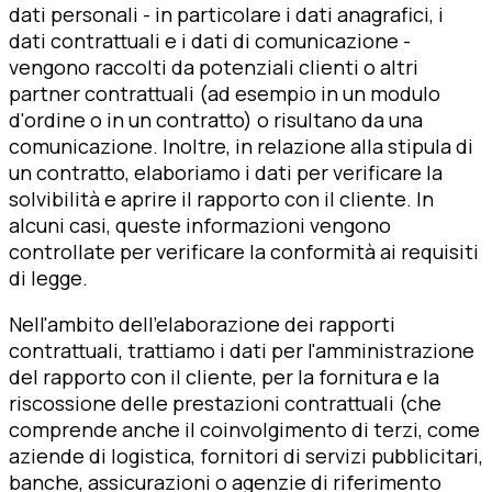
dati personali - in particolare i dati anagrafici, i
dati contrattuali e i dati di comunicazione -
vengono raccolti da potenziali clienti o altri
partner contrattuali (ad esempio in un modulo
d'ordine o in un contratto) o risultano da una
comunicazione. Inoltre, in relazione alla stipula di
un contratto, elaboriamo i dati per verificare la
solvibilità e aprire il rapporto con il cliente. In
alcuni casi, queste informazioni vengono
controllate per verificare la conformità ai requisiti
di legge.
Nell'ambito dell'elaborazione dei rapporti
contrattuali, trattiamo i dati per l'amministrazione
del rapporto con il cliente, per la fornitura e la
riscossione delle prestazioni contrattuali (che
comprende anche il coinvolgimento di terzi, come
aziende di logistica, fornitori di servizi pubblicitari,
banche, assicurazioni o agenzie di riferimento