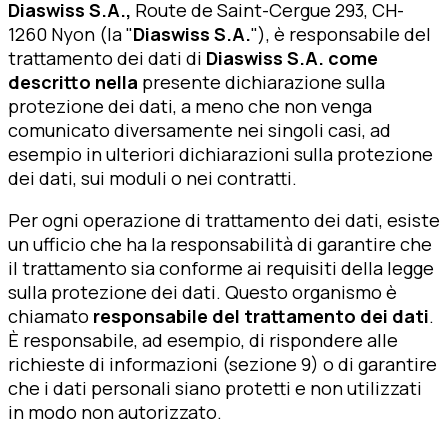
Diaswiss S.A.,
Route de Saint-Cergue 293, CH-
1260 Nyon (la "
Diaswiss
S.A.
"), è responsabile del
trattamento dei dati di
Diaswiss S.A. come
descritto nella
presente dichiarazione sulla
protezione dei dati, a meno che non venga
comunicato diversamente nei singoli casi, ad
esempio in ulteriori dichiarazioni sulla protezione
dei dati, sui moduli o nei contratti.
Per ogni operazione di trattamento dei dati, esiste
un ufficio che ha la responsabilità di garantire che
il trattamento sia conforme ai requisiti della legge
sulla protezione dei dati. Questo organismo è
chiamato
responsabile del trattamento dei dati
.
È responsabile, ad esempio, di rispondere alle
richieste di informazioni (sezione 9) o di garantire
che i dati personali siano protetti e non utilizzati
in modo non autorizzato.