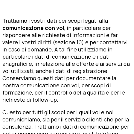
Trattiamo i vostri dati per scopi legati alla
comunicazione con voi
, in particolare per
rispondere alle richieste di informazioni e far
valere i vostri diritti (sezione 10) e per contattarvi
in caso di domande. A tal fine utilizziamo in
particolare i dati di comunicazione e i dati
anagrafici e, in relazione alle offerte e ai servizi da
voi utilizzati, anche i dati di registrazione.
Conserviamo questi dati per documentare la
nostra comunicazione con voi, per scopi di
formazione, per il controllo della qualità e per le
richieste di follow-up.
Questo per tutti gli scopi per i quali voi e noi
comunichiamo, sia per il servizio clienti che per la
consulenza. Trattiamo i dati di comunicazione per
poter comunicare con voi via e-mail, telefono,