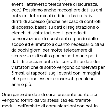
eventi, attraverso telecamere di sicurezza,
ecc.) Possiamo anche raccogliere dati su chi
entra in determinati edifici o ha i relativi
diritti di accesso (anche nel caso di controlli
di accesso, basati su dati di registrazione o
elenchi di visitatori, ecc. Il periodo di
conservazione di questi dati dipende dallo
scopo ed è limitato a quanto necessario. Si va
da pochi giorni per molte telecamere di
sicurezza e di solito poche settimane per i
dati di tracciamento dei contatti, ai dati dei
visitatori che di solito vengono conservati per
3 mesi, ai rapporti sugli eventi con immagini
che possono essere conservati per alcuni
anni o più.
Gran parte dei dati di cui al presente punto 3 ci
vengono forniti da voi stessi (ad es. tramite
moduli, nell'ambito di comunicazioni con noi, in