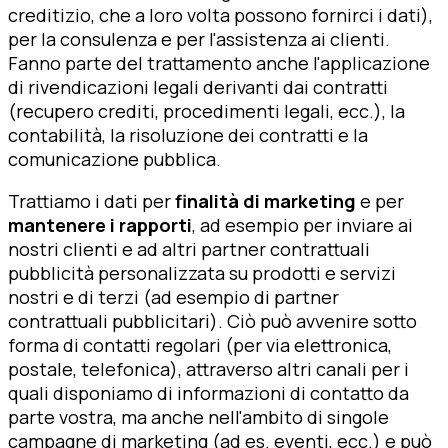
creditizio, che a loro volta possono fornirci i dati),
per la consulenza e per l'assistenza ai clienti.
Fanno parte del trattamento anche l'applicazione
di rivendicazioni legali derivanti dai contratti
(recupero crediti, procedimenti legali, ecc.), la
contabilità, la risoluzione dei contratti e la
comunicazione pubblica.
Trattiamo i dati per
finalità di marketing
e per
mantenere i rapporti
, ad esempio per inviare ai
nostri clienti e ad altri partner contrattuali
pubblicità personalizzata su prodotti e servizi
nostri e di terzi (ad esempio di partner
contrattuali pubblicitari). Ciò può avvenire sotto
forma di contatti regolari (per via elettronica,
postale, telefonica), attraverso altri canali per i
quali disponiamo di informazioni di contatto da
parte vostra, ma anche nell'ambito di singole
campagne di marketing (ad es. eventi, ecc.) e può