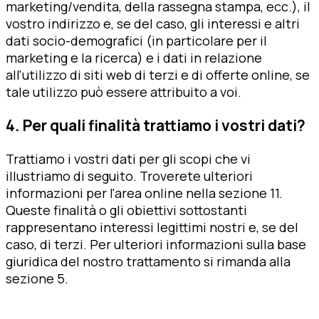
marketing/vendita, della rassegna stampa, ecc.), il
vostro indirizzo e, se del caso, gli interessi e altri
dati socio-demografici (in particolare per il
marketing e la ricerca) e i dati in relazione
all'utilizzo di siti web di terzi e di offerte online, se
tale utilizzo può essere attribuito a voi.
4. Per quali finalità trattiamo i vostri dati?
Trattiamo i vostri dati per gli scopi che vi
illustriamo di seguito. Troverete ulteriori
informazioni per l'area online nella sezione 11.
Queste finalità o gli obiettivi sottostanti
rappresentano interessi legittimi nostri e, se del
caso, di terzi. Per ulteriori informazioni sulla base
giuridica del nostro trattamento si rimanda alla
sezione 5.