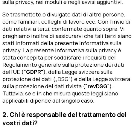
sulla privacy, nei moduli e negli avvisi aggiuntivi.
Se trasmettete o divulgate dati di altre persone,
come familiari, colleghi di lavoro ecc. Con l'invio di
dati relativi a terzi, confermate quanto sopra. Vi
preghiamo inoltre di assicurarvi che tali terzi siano
stati informati della presente informativa sulla
privacy. La presente informativa sulla privacy è
stata concepita per soddisfare i requisiti del
Regolamento generale sulla protezione dei dati
dell'UE (
"GDPR"
), della Legge svizzera sulla
protezione dei dati („DSG“) e della Legge svizzera
sulla protezione dei dati rivista (
"revDSG
").
Tuttavia, se e in che misura queste leggi siano
applicabili dipende dal singolo caso.
2. Chi è responsabile del trattamento dei
vostri dati?