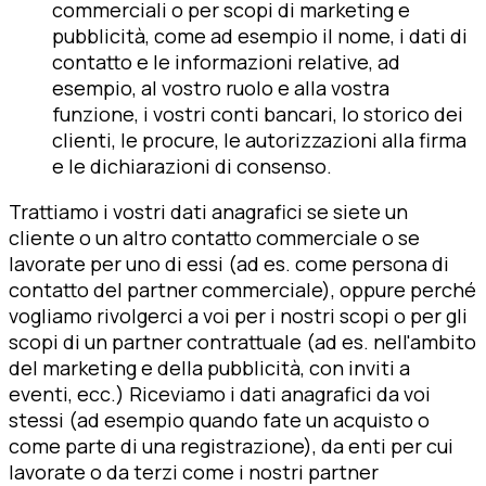
commerciali o per scopi di marketing e
pubblicità, come ad esempio il nome, i dati di
contatto e le informazioni relative, ad
esempio, al vostro ruolo e alla vostra
funzione, i vostri conti bancari, lo storico dei
clienti, le procure, le autorizzazioni alla firma
e le dichiarazioni di consenso.
Trattiamo i vostri dati anagrafici se siete un
cliente o un altro contatto commerciale o se
lavorate per uno di essi (ad es. come persona di
contatto del partner commerciale), oppure perché
vogliamo rivolgerci a voi per i nostri scopi o per gli
scopi di un partner contrattuale (ad es. nell'ambito
del marketing e della pubblicità, con inviti a
eventi, ecc.) Riceviamo i dati anagrafici da voi
stessi (ad esempio quando fate un acquisto o
come parte di una registrazione), da enti per cui
lavorate o da terzi come i nostri partner