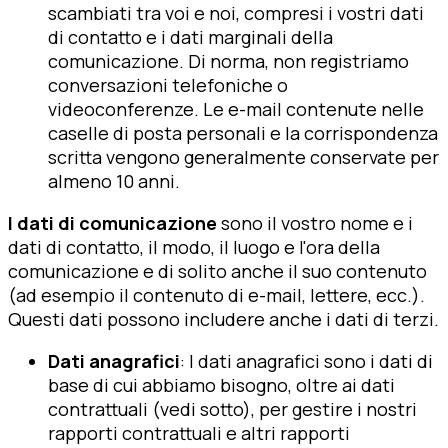
scambiati tra voi e noi, compresi i vostri dati
di contatto e i dati marginali della
comunicazione. Di norma, non registriamo
conversazioni telefoniche o
videoconferenze. Le e-mail contenute nelle
caselle di posta personali e la corrispondenza
scritta vengono generalmente conservate per
almeno 10 anni.
I dati di comunicazione
sono il vostro nome e i
dati di contatto, il modo, il luogo e l'ora della
comunicazione e di solito anche il suo contenuto
(ad esempio il contenuto di e-mail, lettere, ecc.).
Questi dati possono includere anche i dati di terzi.
Dati anagrafici
: I dati anagrafici sono i dati di
base di cui abbiamo bisogno, oltre ai dati
contrattuali (vedi sotto), per gestire i nostri
rapporti contrattuali e altri rapporti