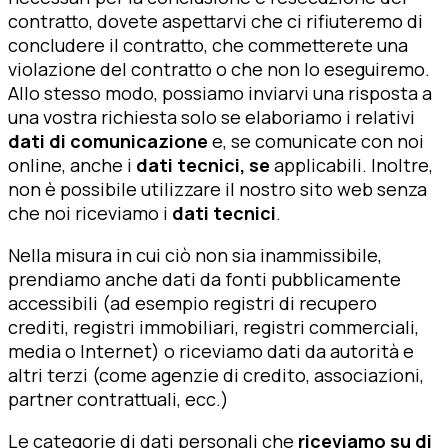
contratto, dovete aspettarvi che ci rifiuteremo di
concludere il contratto, che commetterete una
violazione del contratto o che non lo eseguiremo.
Allo stesso modo, possiamo inviarvi una risposta a
una vostra richiesta solo se elaboriamo i relativi
dati di comunicazione
e, se comunicate con noi
online, anche i
dati tecnici, se
applicabili. Inoltre,
non è possibile utilizzare il nostro sito web senza
che noi riceviamo i
dati tecnici
.
Nella misura in cui ciò non sia inammissibile,
prendiamo anche dati da fonti pubblicamente
accessibili (ad esempio registri di recupero
crediti, registri immobiliari, registri commerciali,
media o Internet) o riceviamo dati da autorità e
altri terzi (come agenzie di credito, associazioni,
partner contrattuali, ecc.)
Le categorie di dati personali che
riceviamo su di