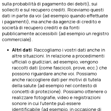
sulla probabilità di pagamento dei debiti), sui
solleciti e sul recupero crediti. Riceviamo questi
dati in parte da voi (ad esempio quando effettuate
i pagamenti), ma anche da agenzie di credito e
società di recupero crediti e da fonti
pubblicamente accessibili (ad esempio un registro
commerciale).
Altri dati
: Raccogliamo i vostri dati anche in
altre situazioni. In relazione a procedimenti
ufficiali o giudiziari, ad esempio, vengono
raccolti dati (come fascicoli, prove, ecc.) che
possono riguardare anche voi. Possiamo
anche raccogliere dati per motivi di tutela
della salute (ad esempio nel contesto di
concetti di protezione). Possiamo ottenere o
realizzare fotografie, video e registrazioni
sonore in cui l'utente può essere
identificabile (ad esempio, in occasione di