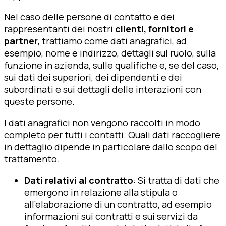
Nel caso delle persone di contatto e dei
rappresentanti dei nostri
clienti, fornitori e
partner,
trattiamo come dati anagrafici, ad
esempio, nome e indirizzo, dettagli sul ruolo, sulla
funzione in azienda, sulle qualifiche e, se del caso,
sui dati dei superiori, dei dipendenti e dei
subordinati e sui dettagli delle interazioni con
queste persone.
I dati anagrafici non vengono raccolti in modo
completo per tutti i contatti. Quali dati raccogliere
in dettaglio dipende in particolare dallo scopo del
trattamento.
Dati relativi al contratto
: Si tratta di dati che
emergono in relazione alla stipula o
all'elaborazione di un contratto, ad esempio
informazioni sui contratti e sui servizi da