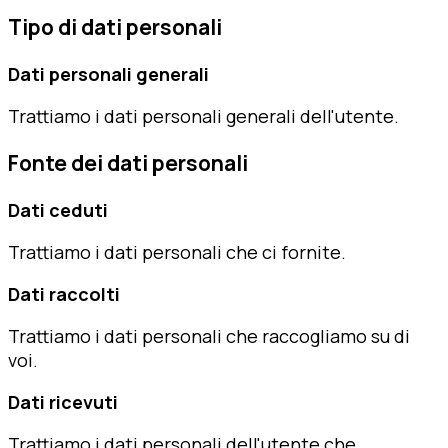
Tipo di dati personali
Dati personali generali
Trattiamo i dati personali generali dell'utente.
Fonte dei dati personali
Dati ceduti
Trattiamo i dati personali che ci fornite.
Dati raccolti
Trattiamo i dati personali che raccogliamo su di
voi.
Dati ricevuti
Trattiamo i dati personali dell'utente che