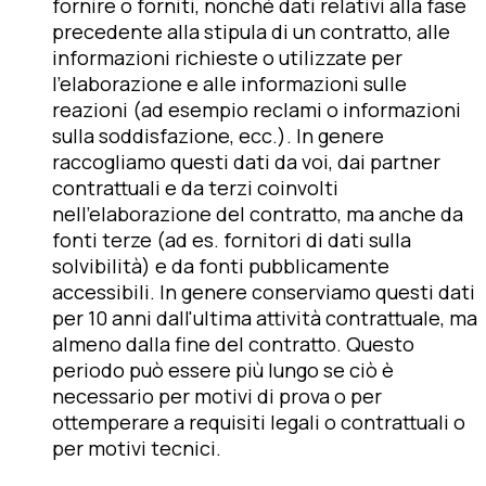
fornire o forniti, nonché dati relativi alla fase
precedente alla stipula di un contratto, alle
informazioni richieste o utilizzate per
l'elaborazione e alle informazioni sulle
reazioni (ad esempio reclami o informazioni
sulla soddisfazione, ecc.). In genere
raccogliamo questi dati da voi, dai partner
contrattuali e da terzi coinvolti
nell'elaborazione del contratto, ma anche da
fonti terze (ad es. fornitori di dati sulla
solvibilità) e da fonti pubblicamente
accessibili. In genere conserviamo questi dati
per 10 anni dall'ultima attività contrattuale, ma
almeno dalla fine del contratto. Questo
periodo può essere più lungo se ciò è
necessario per motivi di prova o per
ottemperare a requisiti legali o contrattuali o
per motivi tecnici.