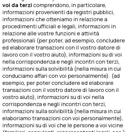
voi da terzi
comprendono, in particolare,
informazioni provenienti da registri pubblici,
informazioni che otteniamo in relazione a
procedimenti ufficiali e legali, informazioni in
relazione alle vostre funzioni e attività
professionali (per poter, ad esempio, concludere
ed elaborare transazioni con il vostro datore di
lavoro con il vostro aiuto), informazioni su di voi
nella corrispondenza e negli incontri con terzi,
informazioni sulla solvibilità (nella misura in cui
conduciamo affari con voi personalmente). (ad
esempio, per poter concludere ed elaborare
transazioni con il vostro datore di lavoro con il
vostro aiuto), informazioni su di voi nella
corrispondenza e negli incontri con terzi,
informazioni sulla solvibilità (nella misura in cui
elaboriamo transazioni con voi personalmente),
informazioni su di voi che le persone a voi vicine