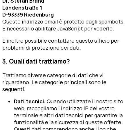
Dr. Stefan Brand
Ländenstraße 1
D-93339 Riedenburg
Questo indirizzo email è protetto dagli spambots.
È necessario abilitare JavaScript per vederlo.
È inoltre possibile contattare questo ufficio per
problemi di protezione dei
dati.
3. Quali dati trattiamo?
Trattiamo diverse categorie di dati che vi
riguardano. Le categorie principali sono le
seguenti:
Dati tecnici
: Quando utilizzate il nostro sito
web, raccogliamo l'indirizzo IP del vostro
terminale e altri dati tecnici per garantire la
funzionalità e la sicurezza di queste offerte.
Questi dati comprendono anche i log che