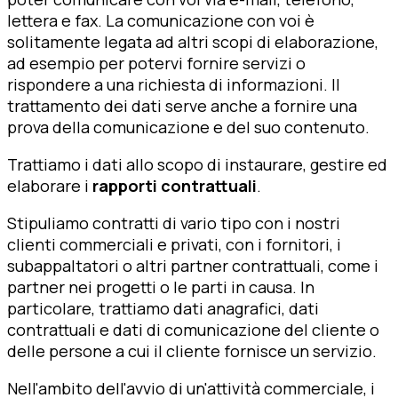
lettera e fax. La comunicazione con voi è
solitamente legata ad altri scopi di elaborazione,
ad esempio per potervi fornire servizi o
rispondere a una richiesta di informazioni. Il
trattamento dei dati serve anche a fornire una
prova della comunicazione e del suo contenuto.
Trattiamo i dati allo scopo di instaurare, gestire ed
elaborare i
rapporti contrattuali
.
Stipuliamo contratti di vario tipo con i nostri
clienti commerciali e privati, con i fornitori, i
subappaltatori o altri partner contrattuali, come i
partner nei progetti o le parti in causa. In
particolare, trattiamo dati anagrafici, dati
contrattuali e dati di comunicazione del cliente o
delle persone a cui il cliente fornisce un servizio.
Nell'ambito dell'avvio di un'attività commerciale, i