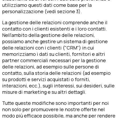
utilizziamo questi dati come base per la
personalizzazione (vedi sezione 3).
La gestione delle relazioni comprende anche il
contatto con i clienti esistenti e i loro contatti.
Nell'ambito della gestione delle relazioni,
possiamo anche gestire un sistema di gestione
delle relazioni con i clienti ("CRM") in cui
memorizziamo i dati su clienti, fornitori e altri
partner commerciali necessari per la gestione
delle relazioni, ad esempio sulle persone di
contatto, sulla storia delle relazioni (ad esempio
su prodotti e servizi acquistati o forniti,
interazioni, ecc.), sugli interessi, sui desideri, sulle
misure di marketing e su altri dettagli.
Tutte queste modifiche sono importanti per noi
non solo per promuovere le nostre offerte nel
modo più efficace possibile, ma anche per rendere