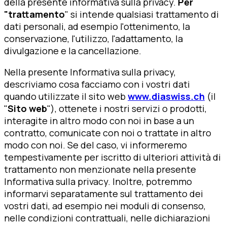
della presente informativa sulla privacy.
Per
"trattamento
" si intende qualsiasi trattamento di
dati personali, ad esempio l'ottenimento, la
conservazione, l'utilizzo, l'adattamento, la
divulgazione e la cancellazione.
Nella presente Informativa sulla privacy,
descriviamo cosa facciamo con i vostri dati
quando utilizzate il sito web
www.diaswiss.ch
(il
"
Sito web
"), ottenete i nostri servizi o prodotti,
interagite in altro modo con noi in base a un
contratto, comunicate con noi o trattate in altro
modo con noi. Se del caso, vi informeremo
tempestivamente per iscritto di ulteriori attività di
trattamento non menzionate nella presente
Informativa sulla privacy. Inoltre, potremmo
informarvi separatamente sul trattamento dei
vostri dati, ad esempio nei moduli di consenso,
nelle condizioni contrattuali, nelle dichiarazioni