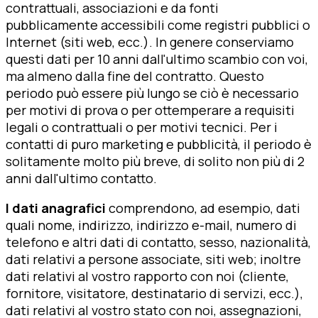
contrattuali, associazioni e da fonti
pubblicamente accessibili come registri pubblici o
Internet (siti web, ecc.). In genere conserviamo
questi dati per 10 anni dall'ultimo scambio con voi,
ma almeno dalla fine del contratto. Questo
periodo può essere più lungo se ciò è necessario
per motivi di prova o per ottemperare a requisiti
legali o contrattuali o per motivi tecnici. Per i
contatti di puro marketing e pubblicità, il periodo è
solitamente molto più breve, di solito non più di 2
anni dall'ultimo contatto.
I dati anagrafici
comprendono, ad esempio, dati
quali nome, indirizzo, indirizzo e-mail, numero di
telefono e altri dati di contatto, sesso, nazionalità,
dati relativi a persone associate, siti web; inoltre
dati relativi al vostro rapporto con noi (cliente,
fornitore, visitatore, destinatario di servizi, ecc.),
dati relativi al vostro stato con noi, assegnazioni,