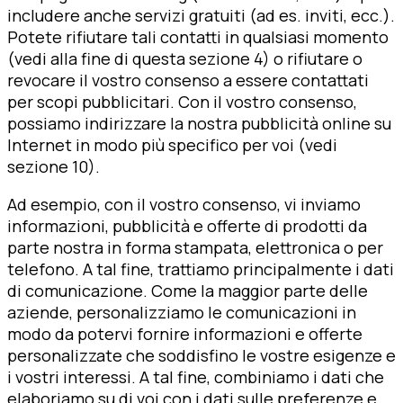
includere anche servizi gratuiti (ad es. inviti, ecc.).
Potete rifiutare tali contatti in qualsiasi momento
(vedi alla fine di questa sezione 4) o rifiutare o
revocare il vostro consenso a essere contattati
per scopi pubblicitari. Con il vostro consenso,
possiamo indirizzare la nostra pubblicità online su
Internet in modo più specifico per voi (vedi
sezione 10).
Ad esempio, con il vostro consenso, vi inviamo
informazioni, pubblicità e offerte di prodotti da
parte nostra in forma stampata, elettronica o per
telefono. A tal fine, trattiamo principalmente i dati
di comunicazione. Come la maggior parte delle
aziende, personalizziamo le comunicazioni in
modo da potervi fornire informazioni e offerte
personalizzate che soddisfino le vostre esigenze e
i vostri interessi. A tal fine, combiniamo i dati che
elaboriamo su di voi con i dati sulle preferenze e