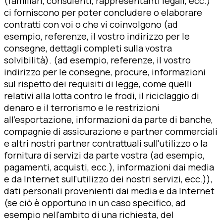
(familiari, consulenti, rappresentanti legali, ecc.)
ci forniscono per poter concludere o elaborare
contratti con voi o che vi coinvolgono (ad
esempio, referenze, il vostro indirizzo per le
consegne, dettagli completi sulla vostra
solvibilità). (ad esempio, referenze, il vostro
indirizzo per le consegne, procure, informazioni
sul rispetto dei requisiti di legge, come quelli
relativi alla lotta contro le frodi, il riciclaggio di
denaro e il terrorismo e le restrizioni
all'esportazione, informazioni da parte di banche,
compagnie di assicurazione e partner commerciali
e altri nostri partner contrattuali sull'utilizzo o la
fornitura di servizi da parte vostra (ad esempio,
pagamenti, acquisti, ecc.), informazioni dai media
e da Internet sull'utilizzo dei nostri servizi, ecc.)),
dati personali provenienti dai media e da Internet
(se ciò è opportuno in un caso specifico, ad
esempio nell'ambito di una richiesta, del