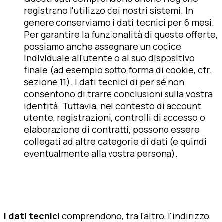
registrano l'utilizzo dei nostri sistemi. In
genere conserviamo i dati tecnici per 6 mesi.
Per garantire la funzionalità di queste offerte,
possiamo anche assegnare un codice
individuale all'utente o al suo dispositivo
finale (ad esempio sotto forma di cookie, cfr.
sezione 11). I dati tecnici di per sé non
consentono di trarre conclusioni sulla vostra
identità. Tuttavia, nel contesto di account
utente, registrazioni, controlli di accesso o
elaborazione di contratti, possono essere
collegati ad altre categorie di dati (e quindi
eventualmente alla vostra persona).
I dati tecnici
comprendono, tra l'altro, l'indirizzo