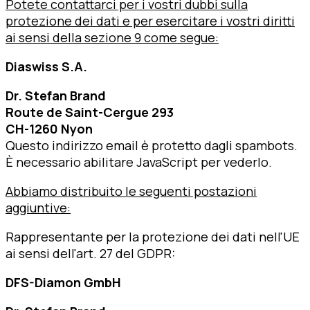
Potete contattarci per i vostri dubbi sulla
protezione dei dati e per esercitare i vostri diritti
ai sensi della sezione 9 come segue:
Diaswiss S.A.
Dr. Stefan Brand
Route de Saint-Cergue 293
CH-1260 Nyon
Questo indirizzo email è protetto dagli spambots.
È necessario abilitare JavaScript per vederlo.
Abbiamo distribuito le seguenti postazioni
aggiuntive:
Rappresentante per la protezione dei dati nell'UE
ai sensi dell'art. 27 del GDPR:
DFS-Diamon GmbH