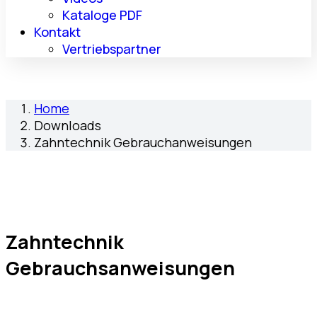
Kataloge PDF
Kontakt
Vertriebspartner
Home
Downloads
Zahntechnik Gebrauchanweisungen
Zahntechnik
Gebrauchsanweisungen