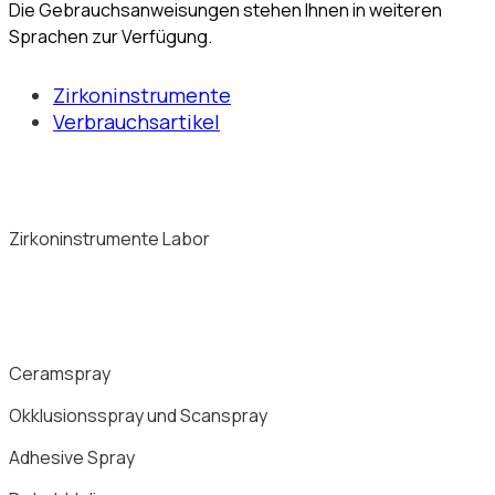
Die Gebrauchsanweisungen stehen Ihnen in weiteren
Sprachen zur Verfügung.
Zirkoninstrumente
Verbrauchsartikel
Zirkoninstrumente Labor
Ceramspray
Okklusionsspray und Scanspray
Adhesive Spray