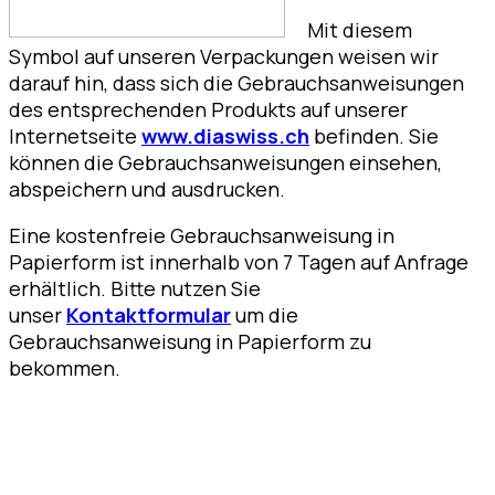
Mit diesem
Symbol auf unseren Verpackungen weisen wir
darauf hin, dass sich die Gebrauchsanweisungen
des entsprechenden Produkts auf unserer
Internetseite
www.diaswiss.ch
befinden. Sie
können die Gebrauchsanweisungen einsehen,
abspeichern und ausdrucken.
Eine kostenfreie Gebrauchsanweisung in
Papierform ist innerhalb von 7 Tagen auf Anfrage
erhältlich. Bitte nutzen Sie
unser
Kontaktformular
um die
Gebrauchsanweisung in Papierform zu
bekommen.