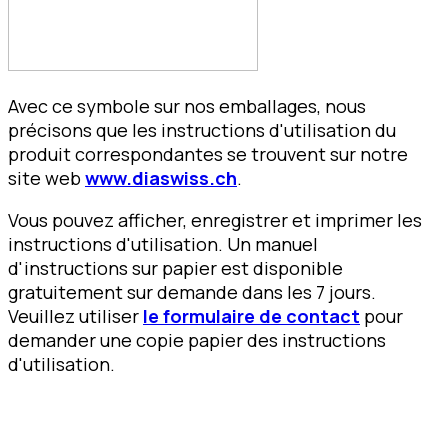
Avec ce symbole sur nos emballages, nous
précisons que les instructions d'utilisation du
produit correspondantes se trouvent sur notre
site web
www.diaswiss.ch
.
Vous pouvez afficher, enregistrer et imprimer les
instructions d'utilisation. Un manuel
d'instructions sur papier est disponible
gratuitement sur demande dans les 7 jours.
Veuillez utiliser
le formulaire de contact
pour
demander une copie papier des instructions
d'utilisation.