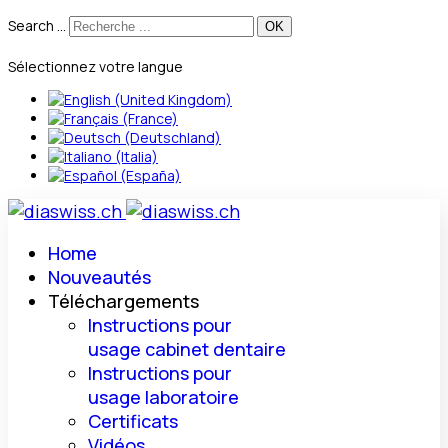
Search ...
Sélectionnez votre langue
Home
Nouveautés
Téléchargements
Instructions pour
usage cabinet dentaire
Instructions pour
usage laboratoire
Certificats
Vidéos