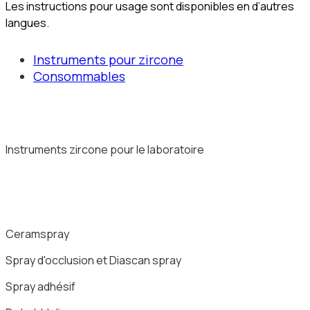
Les instructions pour usage sont disponibles en d’autres
langues.
Instruments pour zircone
Consommables
Instruments zircone pour le laboratoire
Ceramspray
Spray d'occlusion et Diascan spray
Spray adhésif