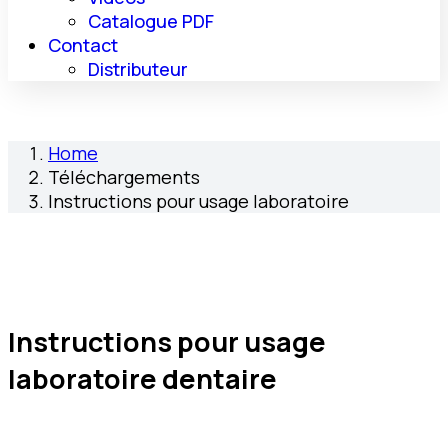
Catalogue PDF
Contact
Distributeur
Home
Téléchargements
Instructions pour usage laboratoire
Instructions pour usage
laboratoire dentaire