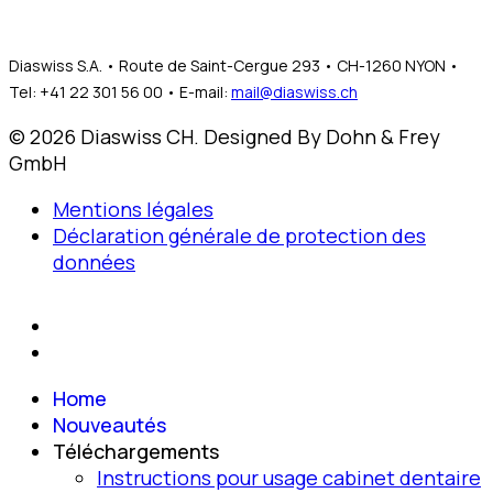
Diaswiss S.A. • Route de Saint-Cergue 293 • CH-1260 NYON •
Tel: +41 22 301 56 00 • E-mail:
mail@diaswiss.ch
© 2026 Diaswiss CH. Designed By Dohn & Frey
GmbH
Mentions légales
Déclaration générale de protection des
données
Home
Nouveautés
Téléchargements
Instructions pour usage cabinet dentaire