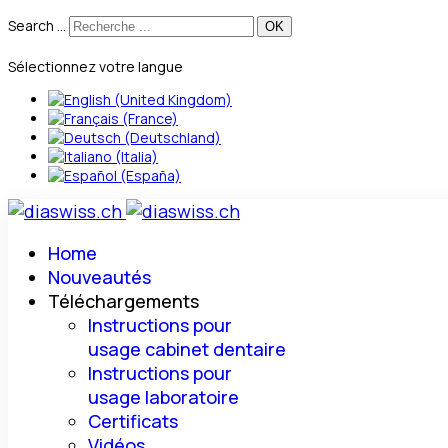
Search ...
Sélectionnez votre langue
Home
Nouveautés
Téléchargements
Instructions pour
usage cabinet dentaire
Instructions pour
usage laboratoire
Certificats
Vidéos