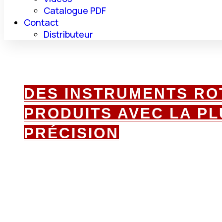
Catalogue PDF
Contact
Distributeur
DES INSTRUMENTS RO
PRODUITS AVEC LA P
PRÉCISION