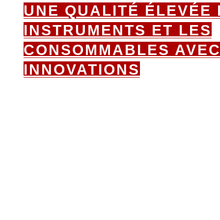
UNE QUALITÉ ÉLEVÉE
INSTRUMENTS ET LES
CONSOMMABLES AVEC
INNOVATIONS