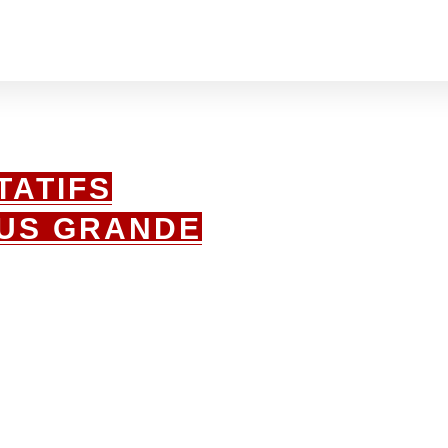
TATIFS
LUS GRANDE