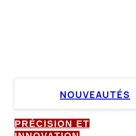
NOUVEAUTÉS
PRÉCISION ET
INNOVATION