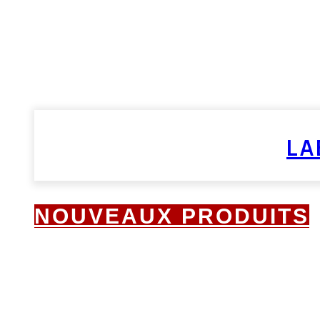
LA
NOUVEAUX PRODUITS