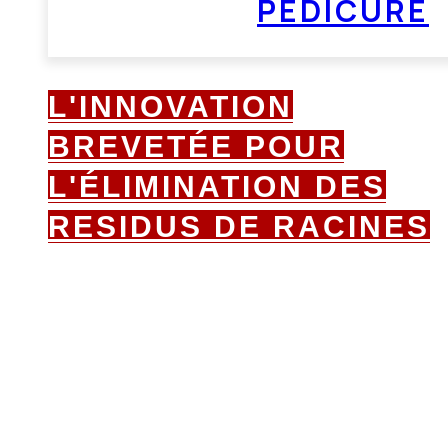
PÉDICURE
L'INNOVATION
BREVETÉE POUR
L'ÉLIMINATION DES
RESIDUS DE RACINES