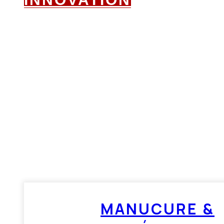
MANUCURE &