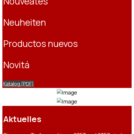
Nouveatés
Neuheiten
Productos nuevos
Novitá
Katalog (PDF)
Aktuelles