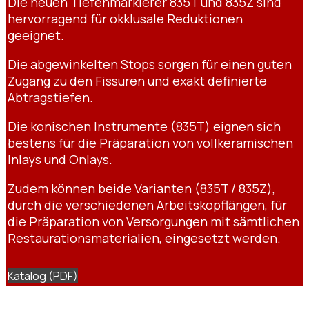
Die neuen Tiefenmarkierer 835T und 835Z sind
hervorragend für okklusale Reduktionen
geeignet.
Die abgewinkelten Stops sorgen für einen guten
Zugang zu den Fissuren und exakt definierte
Abtragstiefen.
Die konischen Instrumente (835T) eignen sich
bestens für die Präparation von vollkeramischen
Inlays und Onlays.
Zudem können beide Varianten (835T / 835Z),
durch die verschiedenen Arbeitskopflängen, für
die Präparation von Versorgungen mit sämtlichen
Restaurationsmaterialien, eingesetzt werden.
Katalog (PDF)